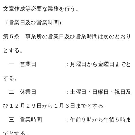
文章作成等必要な業務を行う。
（営業日及び営業時間）
第５条 事業所の営業日及び営業時間は次のとおり
とする。
一 営業日 ：月曜日から金曜日までと
する。
二 休業日 ：土曜日・日曜日・祝日及
び１２月２９日から１月３日までとする。
三 営業時間 ：午前９時から午後５時ま
でとする。