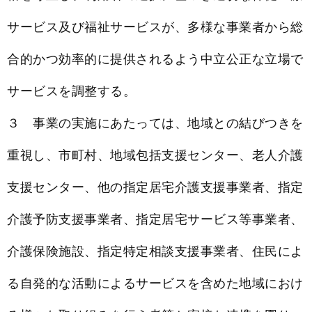
サービス及び福祉サービスが、多様な事業者から総
合的かつ効率的に提供されるよう中立公正な立場で
サービスを調整する。
３ 事業の実施にあたっては、地域との結びつきを
重視し、市町村、地域包括支援センター、老人介護
支援センター、他の指定居宅介護支援事業者、指定
介護予防支援事業者、指定居宅サービス等事業者、
介護保険施設、指定特定相談支援事業者、住民によ
る自発的な活動によるサービスを含めた地域におけ