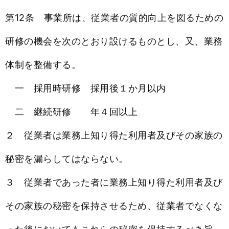
第12条 事業所は、従業者の質的向上を図るための
研修の機会を次のとおり設けるものとし、又、業務
体制を整備する。
一 採用時研修 採用後１か月以内
二 継続研修 年４回以上
２ 従業者は業務上知り得た利用者及びその家族の
秘密を漏らしてはならない。
３ 従業者であった者に業務上知り得た利用者及び
その家族の秘密を保持させるため、従業者でなくな