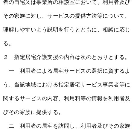
者の自宅又は事業所の相談室において、利用者及び
その家族に対し、サービスの提供方法等について、
理解しやすいよう説明を行うとともに、相談に応じ
る。
２ 指定居宅介護支援の内容は次のとおりとする。
一 利用者による居宅サービスの選択に資するよ
う、当該地域における指定居宅サービス事業者等に
関するサービスの内容、利用料等の情報を利用者及
びその家族に提供する。
二 利用者の居宅を訪問し、利用者及びその家族