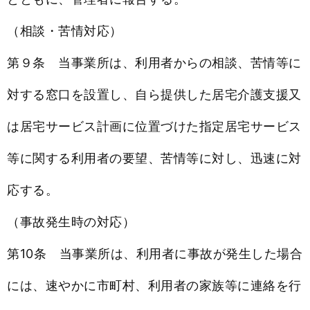
（相談・苦情対応）
第９条 当事業所は、利用者からの相談、苦情等に
対する窓口を設置し、自ら提供した居宅介護支援又
は居宅サービス計画に位置づけた指定居宅サービス
等に関する利用者の要望、苦情等に対し、迅速に対
応する。
（事故発生時の対応）
第10条 当事業所は、利用者に事故が発生した場合
には、速やかに市町村、利用者の家族等に連絡を行