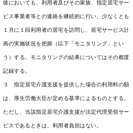
後においても、利用者及びその家族、指定居宅サー
ビス事業者等との連絡を継続的に行い、少なくとも
１月に１回利用者の居宅を訪問し、居宅サービス計
画の実施状況を把握（以下「モニタリング」とい
う）する。モニタリングの結果についてはその都度
記録する。
３ 指定居宅介護支援を提供した場合の利用料の額
は、厚生労働大臣が定める基準によるものとする。
ただし、当該指定居宅介護支援が法定代理受領サー
ビスであるときは、利用者負担はない。