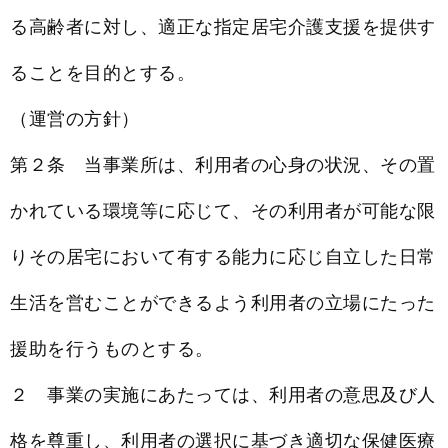
る高齢者に対し、適正な指定居宅介護支援を提供す
ることを目的とする。
（運営の方針）
第２条 当事業所は、利用者の心身の状況、その置
かれている環境等に応じて、その利用者が可能な限
りその居宅において有する能力に応じ自立した日常
生活を営むことができるよう利用者の立場にたった
援助を行うものとする。
２ 事業の実施にあたっては、利用者の意思及び人
格を尊重し、利用者の選択に基づき適切な保健医療