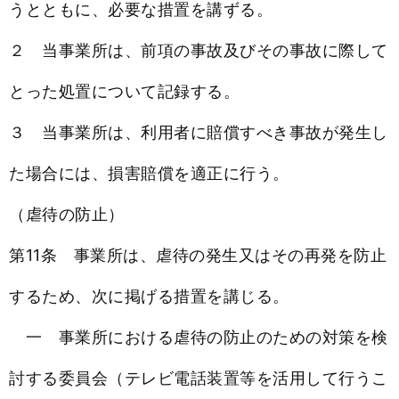
うとともに、必要な措置を講ずる。
２ 当事業所は、前項の事故及びその事故に際して
とった処置について記録する。
３ 当事業所は、利用者に賠償すべき事故が発生し
た場合には、損害賠償を適正に行う。
（虐待の防止）
第11条 事業所は、虐待の発生又はその再発を防止
するため、次に掲げる措置を講じる。
一 事業所における虐待の防止のための対策を検
討する委員会（テレビ電話装置等を活用して行うこ