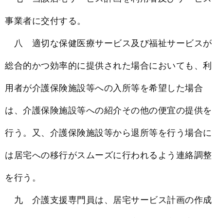
事業者に交付する。
八 適切な保健医療サービス及び福祉サービスが
総合的かつ効率的に提供された場合においても、利
用者が介護保険施設等への入所等を希望した場合
は、介護保険施設等への紹介その他の便宜の提供を
行う。又、介護保険施設等から退所等を行う場合に
は居宅への移行がスムーズに行われるよう連絡調整
を行う。
九 介護支援専門員は、居宅サービス計画の作成