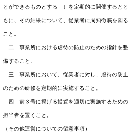
とができるものとする。）を定期的に開催するとと
もに、その結果について、従業者に周知徹底を図る
こと。
二 事業所における虐待の防止のための指針を整
備すること。
三 事業所において、従業者に対し、虐待の防止
のための研修を定期的に実施すること。
四 前３号に掲げる措置を適切に実施するための
担当者を置くこと。
（その他運営についての留意事項）