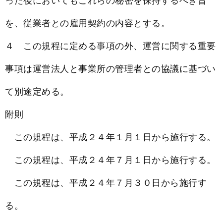
った後においてもこれらの秘密を保持するべき旨
を、従業者との雇用契約の内容とする。
４ この規程に定める事項の外、運営に関する重要
事項は運営法人と事業所の管理者との協議に基づい
て別途定める。
附則
この規程は、平成２４年１月１日から施行する。
この規程は、平成２４年７月１日から施行する。
この規程は、平成２４年７月３０日から施行す
る。