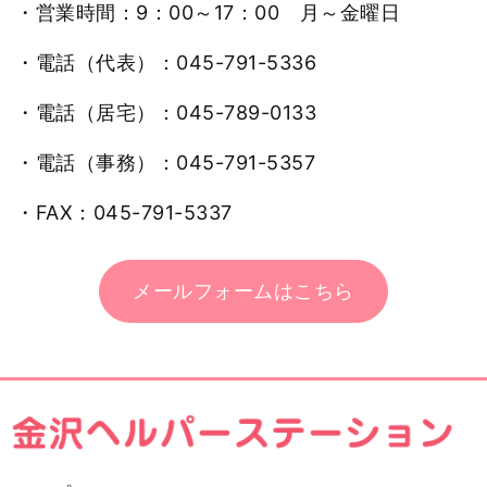
・営業時間：9：00～17：00 月～金曜日
・電話（代表）：045-791-5336
・電話（居宅）：045-789-0133
・電話（事務）：045-791-5357
・FAX：045-791-5337
メールフォームはこちら