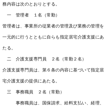
務内容は次のとおりとする。
一 管理者 １名（常勤）
管理者は、事業所の従業者の管理及び業務の管理を
一元的に行うとともに自らも指定居宅介護支援にあ
たる。
二 介護支援専門員 ２名（常勤２名）
介護支援専門員は、第６条の内容に基づいて指定居
宅介護支援の提供にあたる。
三 事務職員 ２名（常勤）
事務職員は、国保請求、給料支払い、経理、