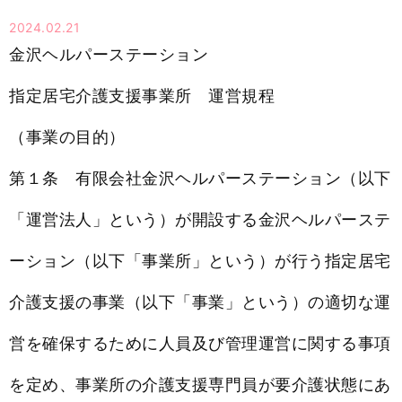
2024.02.21
金沢ヘルパーステーション
指定居宅介護支援事業所 運営規程
（事業の目的）
第１条 有限会社金沢ヘルパーステーション（以下
「運営法人」という）が開設する金沢ヘルパーステ
ーション（以下「事業所」という）が行う指定居宅
介護支援の事業（以下「事業」という）の適切な運
営を確保するために人員及び管理運営に関する事項
を定め、事業所の介護支援専門員が要介護状態にあ