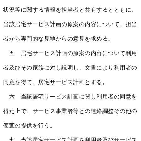
状況等に関する情報を担当者と共有するとともに、
当該居宅サービス計画の原案の内容について、担当
者から専門的な見地からの意見を求める。
五 居宅サービス計画の原案の内容について利用
者及びその家族に対し説明し、文書により利用者の
同意を得て、居宅サービス計画とする。
六 当該居宅サービス計画に関し利用者の同意を
得た上で、サービス事業者等との連絡調整その他の
便宜の提供を行う。
七 当該居宅サービス計画を利用者及びサービス