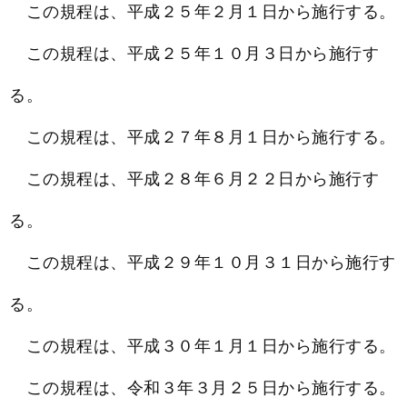
この規程は、平成２５年２月１日から施行する。
この規程は、平成２５年１０月３日から施行す
る。
この規程は、平成２７年８月１日から施行する。
この規程は、平成２８年６月２２日から施行す
る。
この規程は、平成２９年１０月３１日から施行す
る。
この規程は、平成３０年１月１日から施行する。
この規程は、令和３年３月２５日から施行する。