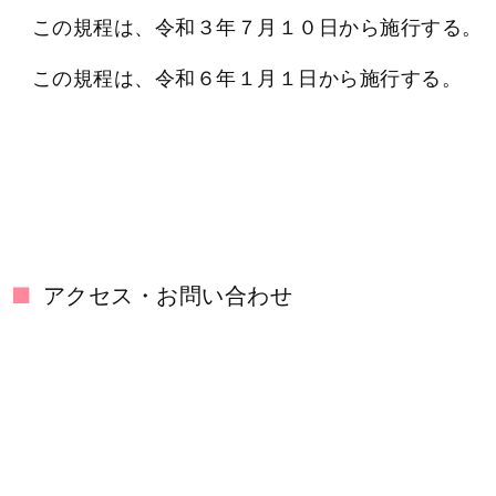
この規程は、令和３年７月１０日から施行する。
この規程は、令和６年１月１日から施行する。
アクセス・お問い合わせ