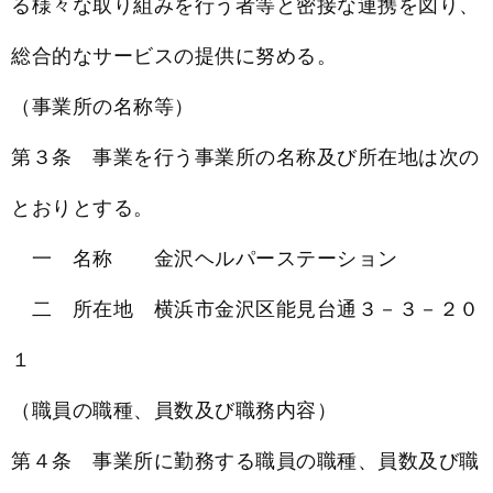
る様々な取り組みを行う者等と密接な連携を図り、
総合的なサービスの提供に努める。
（事業所の名称等）
第３条 事業を行う事業所の名称及び所在地は次の
とおりとする。
一 名称 金沢ヘルパーステーション
二 所在地 横浜市金沢区能見台通３－３－２０
１
（職員の職種、員数及び職務内容）
第４条 事業所に勤務する職員の職種、員数及び職