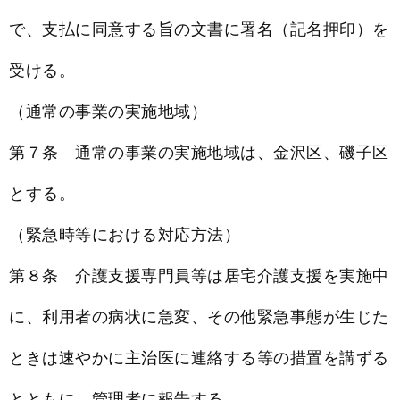
で、支払に同意する旨の文書に署名（記名押印）を
受ける。
（通常の事業の実施地域）
第７条 通常の事業の実施地域は、金沢区、磯子区
とする。
（緊急時等における対応方法）
第８条 介護支援専門員等は居宅介護支援を実施中
に、利用者の病状に急変、その他緊急事態が生じた
ときは速やかに主治医に連絡する等の措置を講ずる
とともに、管理者に報告する。