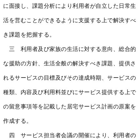
に面接し、課題分析により利用者が自立した日常生
活を営むことができるように支援する上で解決すべ
き課題を把握する。
三 利用者及び家族の生活に対する意向、総合的
な援助の方針、生活全般の解決すべき課題、提供さ
れるサービスの目標及びその達成時期、サービスの
種類、内容及び利用料並びにサービス提供する上で
の留意事項等を記載した居宅サービス計画の原案を
作成する。
四 サービス担当者会議の開催により、利用者の