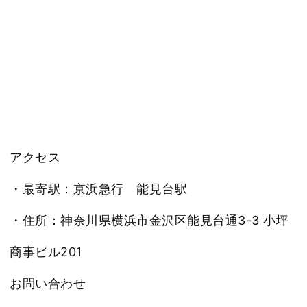
アクセス
・最寄駅：京浜急行 能見台駅
・住所：神奈川県横浜市金沢区能見台通3-3 小坪
商事ビル201
お問い合わせ