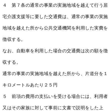
４ 第７条の通常の事業の実施地域を越えて行う居
宅介護支援等に要した交通費は、通常の事業の実施
地域を越えた所から公共交通機関を利用した実費を
徴収する。
なお、自動車を利用した場合の交通費は次の額を徴
収する。
通常の事業の実施地域を越えた所から、片道分を１
キロメートルあたり２５円
５ 前項の費用の支払いを受ける場合には、利用者
又はその家族に対して事前に文書で説明をした上