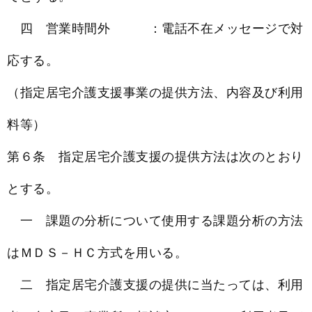
四 営業時間外 ：電話不在メッセージで対
応する。
（指定居宅介護支援事業の提供方法、内容及び利用
料等）
第６条 指定居宅介護支援の提供方法は次のとおり
とする。
一 課題の分析について使用する課題分析の方法
はＭＤＳ－ＨＣ方式を用いる。
二 指定居宅介護支援の提供に当たっては、利用