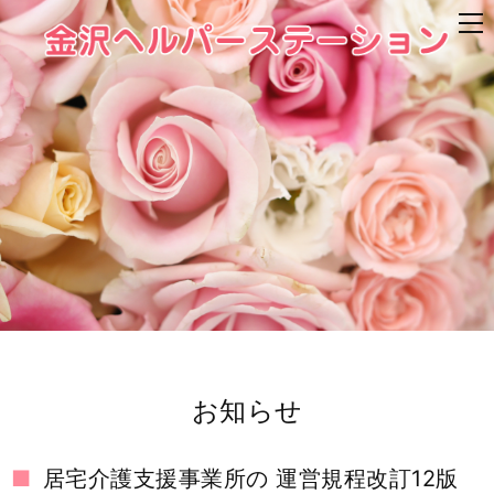
お知らせ
居宅介護支援事業所の 運営規程改訂12版