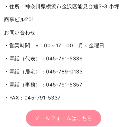
・住所：神奈川県横浜市金沢区能見台通3-3 小坪
商事ビル201
お問い合わせ
・営業時間：9：00～17：00 月～金曜日
・電話（代表）：045-791-5336
・電話（居宅）：045-789-0133
・電話（事務）：045-791-5357
・FAX：045-791-5337
メールフォームはこちら