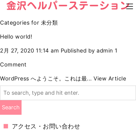
Categories for 未分類
Hello world!
2月 27, 2020 11:14 am
Published by
admin
1
Comment
WordPress へようこそ。これは最...
View Article
Search
アクセス・お問い合わせ