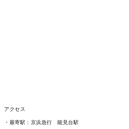
アクセス
・最寄駅：京浜急行 能見台駅