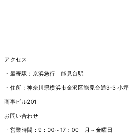
アクセス
・最寄駅：京浜急行 能見台駅
・住所：神奈川県横浜市金沢区能見台通3-3 小坪
商事ビル201
お問い合わせ
・営業時間：9：00～17：00 月～金曜日