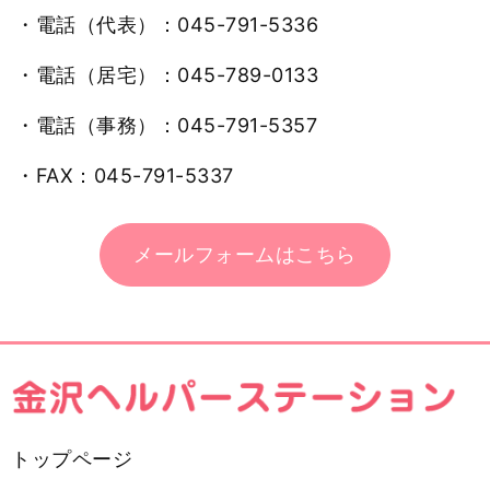
・電話（代表）：045-791-5336
・電話（居宅）：045-789-0133
・電話（事務）：045-791-5357
・FAX：045-791-5337
メールフォームはこちら
トップページ