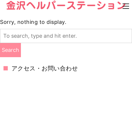
Sorry, nothing to display.
Search
アクセス・お問い合わせ